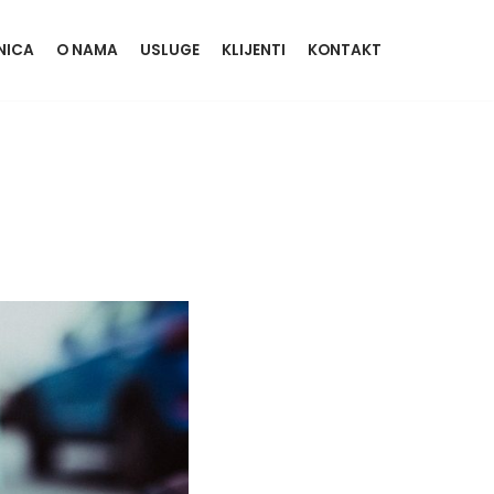
NICA
O NAMA
USLUGE
KLIJENTI
KONTAKT